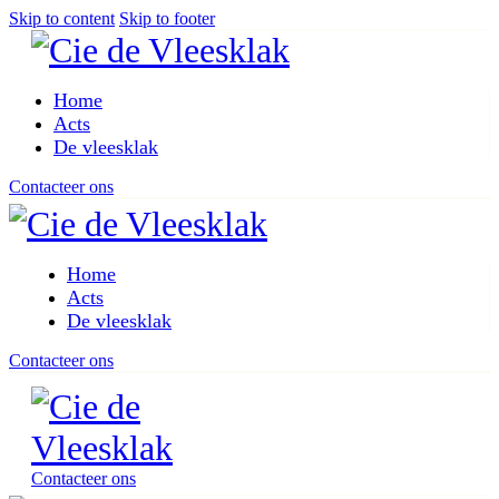
Skip to content
Skip to footer
Home
Acts
De vleesklak
Contacteer ons
Home
Acts
De vleesklak
Contacteer ons
Contacteer ons